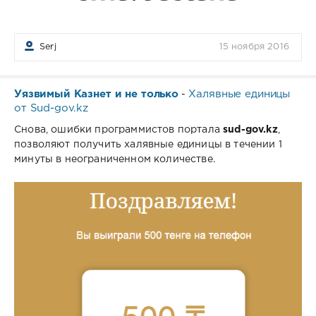
Serj
15 ноября 2016
Уязвимый Казнет и не только
Халявные единицы
-
от Sud-gov.kz
Снова, ошибки программистов портала
sud-gov.kz
,
позволяют получить халявные единицы в течении 1
минуты в неограниченном количестве.