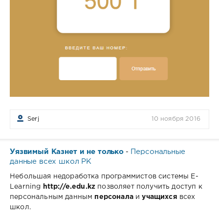
Serj
10 ноября 2016
Уязвимый Казнет и не только
Персональные
-
данные всех школ РК
Небольшая недоработка программистов системы E-
Learning
http://e.edu.kz
позволяет получить доступ к
персональным данным
персонала
и
учащихся
всех
школ.