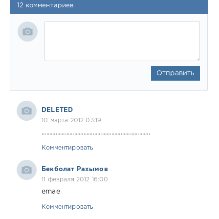
12 комментариев
Отправить
DELETED
10 марта 2012 03:19
......................................................................
Комментировать
Бекболат Рахымов
11 февраля 2012 16:00
emae
Комментировать