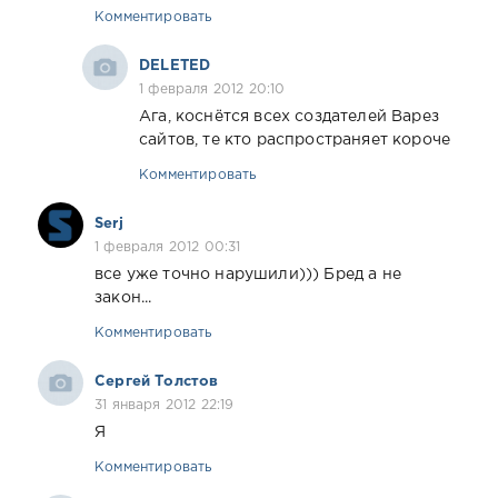
Комментировать
DELETED
1 февраля 2012 20:10
Ага, коснётся всех создателей Варез
сайтов, те кто распространяет короче
Комментировать
Serj
1 февраля 2012 00:31
все уже точно нарушили))) Бред а не
закон...
Комментировать
Сергей Толстов
31 января 2012 22:19
Я
Комментировать