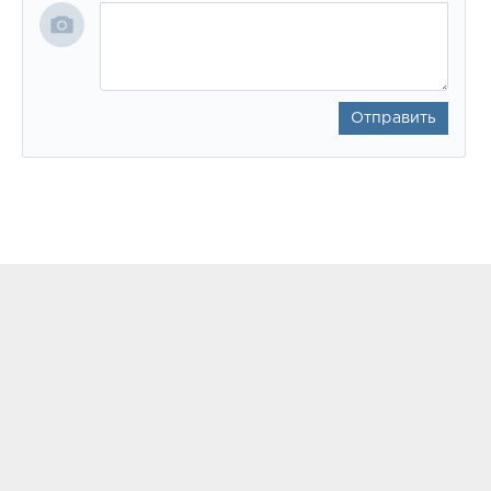
Отправить