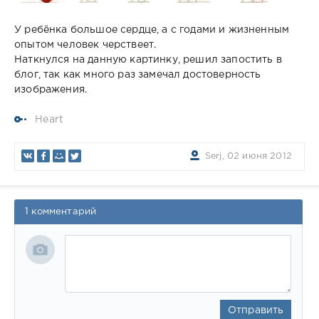
У ребёнка большое сердце, а с годами и жизненным
опытом человек черствеет.
Наткнулся на данную картинку, решил запостить в
блог, так как много раз замечал достоверность
изображения.
Heart
Serj, 02 июня 2012
1 комментарий
Отправить