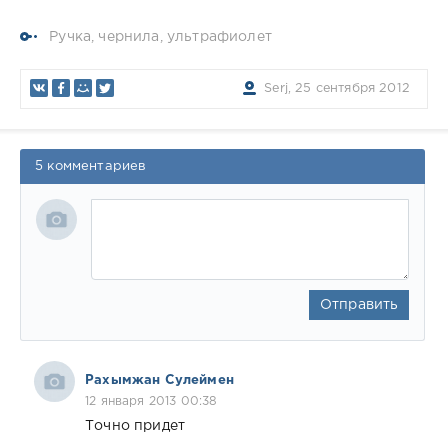
Ручка
,
чернила
,
ультрафиолет
Serj, 25 сентября 2012
5 комментариев
Отправить
Рахымжан Сулеймен
12 января 2013 00:38
Точно придет