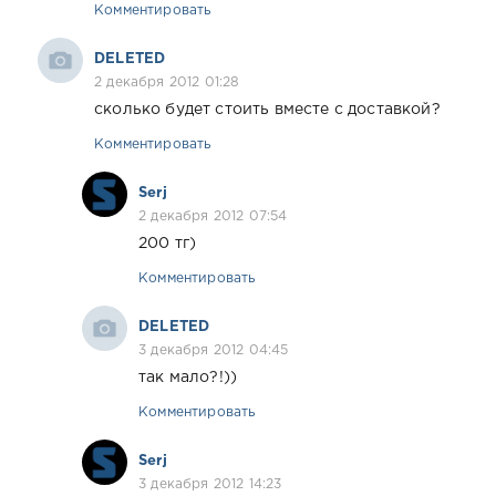
Комментировать
DELETED
2 декабря 2012 01:28
сколько будет стоить вместе с доставкой?
Комментировать
Serj
2 декабря 2012 07:54
200 тг)
Комментировать
DELETED
3 декабря 2012 04:45
так мало?!))
Комментировать
Serj
3 декабря 2012 14:23