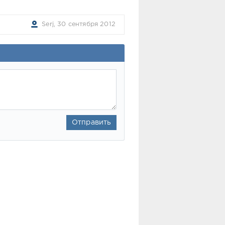
Serj, 30 сентября 2012
Отправить