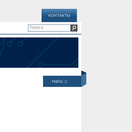
КОНТАКТЫ
Hello :)