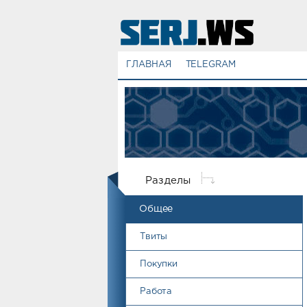
ГЛАВНАЯ
TELEGRAM
Разделы
Общее
Твиты
Покупки
Работа