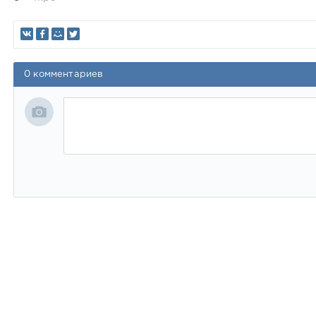
0 комментариев