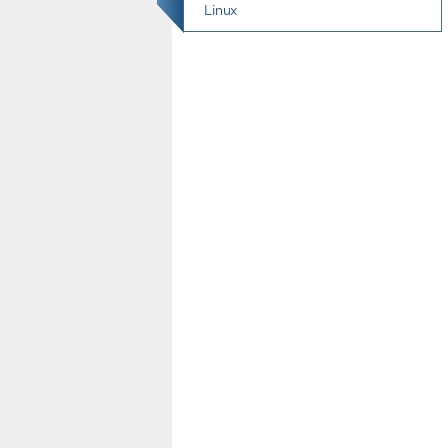
Linux