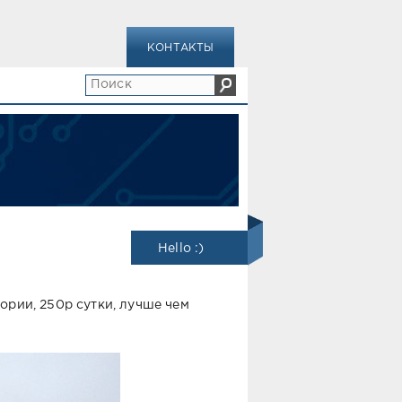
КОНТАКТЫ
Hello :)
тории, 250р сутки, лучше чем