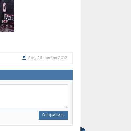
Serj, 26 ноября 2012
Отправить