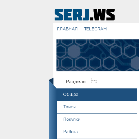
ГЛАВНАЯ
TELEGRAM
Разделы
Общее
Твиты
Покупки
Работа