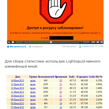
Для сбора статистики использую Lightsquid немного
изменённый мной: