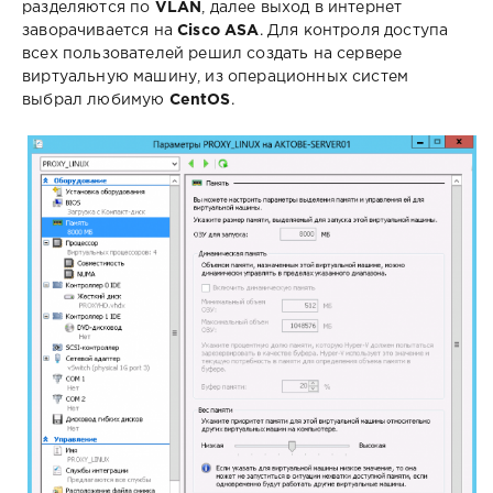
разделяются по
VLAN
, далее выход в интернет
заворачивается на
Cisco ASA
. Для контроля доступа
всех пользователей решил создать на сервере
виртуальную машину, из операционных систем
выбрал любимую
CentOS
.