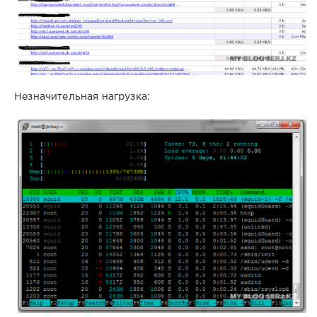
Незначительная нагрузка: