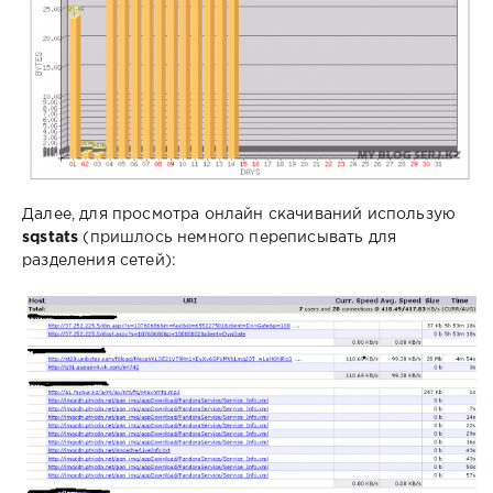
Далее, для просмотра онлайн скачиваний использую
sqstats
(пришлось немного переписывать для
разделения сетей):