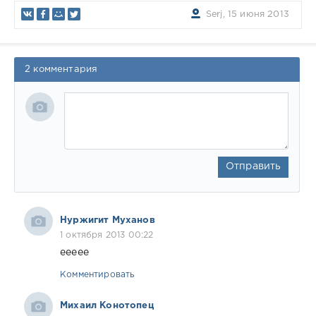
Serj, 15 июня 2013
2 комментария
Отправить
Нуржигит Муханов
1 октября 2013 00:22
еееее
Комментировать
Михаил Конотопец