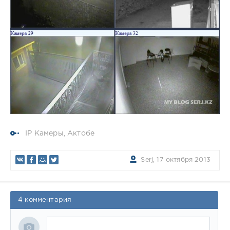
IP Камеры
,
Актобе
Serj, 17 октября 2013
4 комментария