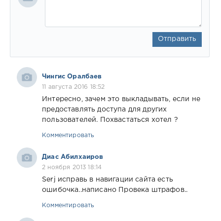
Отправить
Чингис Оралбаев
11 августа 2016 18:52
Интересно, зачем это выкладывать, если не
предоставлять доступа для других
пользователей. Похвастаться хотел ?
Комментировать
Диас Абилхаиров
2 ноября 2013 18:14
Serj исправь в навигации сайта есть
ошибочка..написано Провека штрафов..
Комментировать