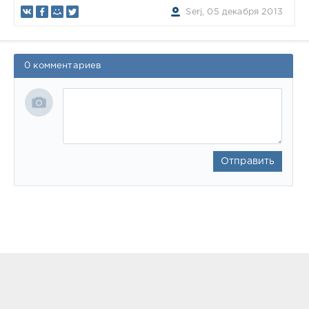
Serj, 05 декабря 2013
0 комментариев
Отправить