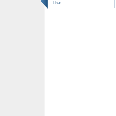
Linux