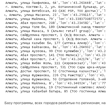
Базу программы, всех городов разбитые по региионам, н