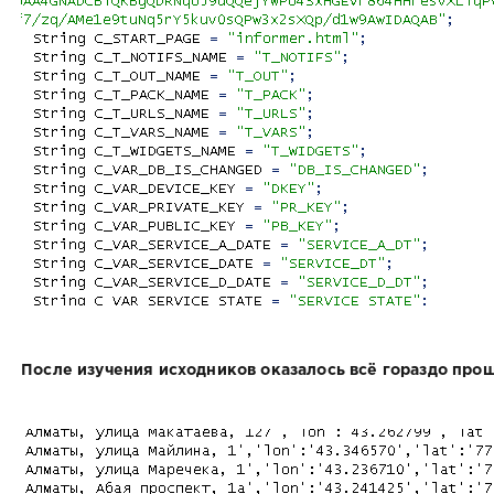
После изучения исходников оказалось всё гораздо прощ