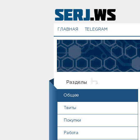
ГЛАВНАЯ
TELEGRAM
Разделы
Общее
Твиты
Покупки
Работа