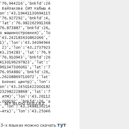
тут
а 3-х языках можно скачать