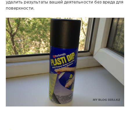
удалить результаты вашей деятельности без вреда для
поверхности.