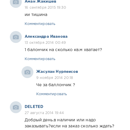
Аман Жакишев
16 сентября 2015 19:30
ии тишина
Комментировать
Александра Иванова
13 октября 2014 00:49
1 балончик на сколько кв.м хватает?
Комментировать
Жасулан Нурпеисов
9 ноября 2014 20:18
Че за баллончик ?
Комментировать
DELETED
27 августа 2014 19:44
Добрый день.в наличии или надо
заказывать?если на заказ сколько ждать?