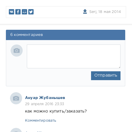
Serj, 18 мая 2014
6 комментариев
Отправить
Ануар Жубанышев
29 апреля 2016 23:33
как можно купить/заказать?
Комментировать