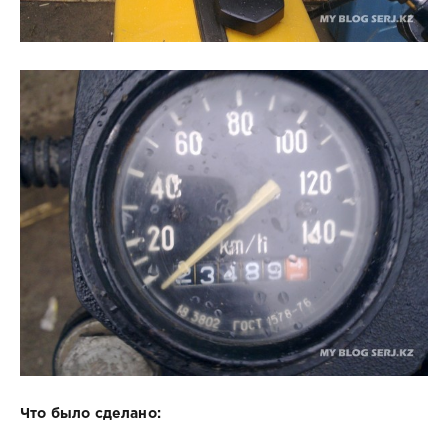
Что было сделано: