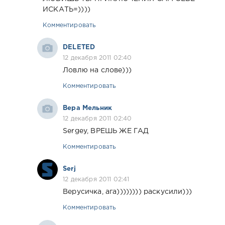
ИСКАТЬ=))))
Комментировать
DELETED
12 декабря 2011 02:40
Ловлю на слове)))
Комментировать
Вера Мельник
12 декабря 2011 02:40
Sergey, ВРЕШЬ ЖЕ ГАД
Комментировать
Serj
12 декабря 2011 02:41
Верусичка, ага)))))))) раскусили)))
Комментировать