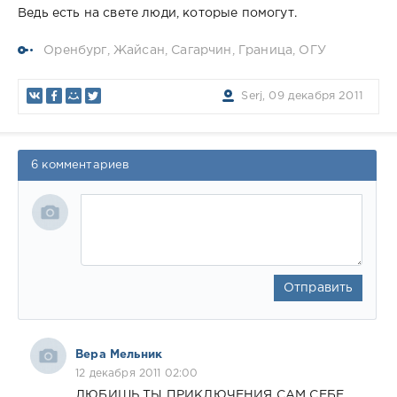
Ведь есть на свете люди, которые помогут.
Оренбург
,
Жайсан
,
Сагарчин
,
Граница
,
ОГУ
Serj, 09 декабря 2011
6 комментариев
Отправить
Вера Мельник
12 декабря 2011 02:00
ЛЮБИШЬ ТЫ ПРИКЛЮЧЕНИЯ САМ СЕБЕ