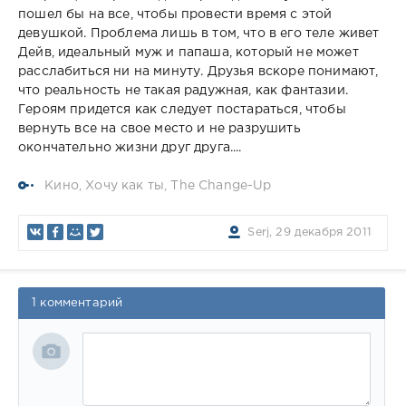
пошел бы на все, чтобы провести время с этой
девушкой. Проблема лишь в том, что в его теле живет
Дейв, идеальный муж и папаша, который не может
расслабиться ни на минуту. Друзья вскоре понимают,
что реальность не такая радужная, как фантазии.
Героям придется как следует постараться, чтобы
вернуть все на свое место и не разрушить
окончательно жизни друг друга....
Кино
,
Хочу как ты
,
The Change-Up
Serj, 29 декабря 2011
1 комментарий