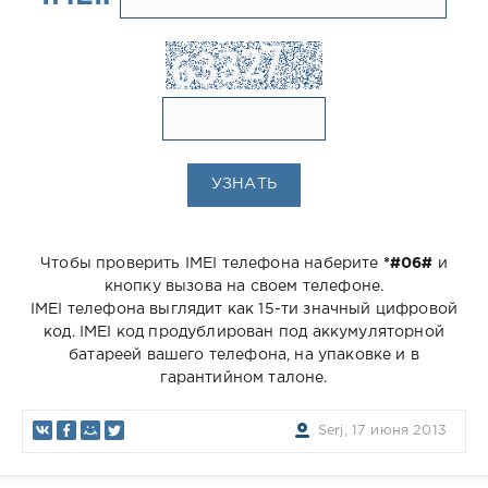
УЗНАТЬ
Чтобы проверить IMEI телефона наберите
*#06#
и
кнопку вызова на своем телефоне.
IMEI телефона выглядит как 15-ти значный цифровой
код. IMEI код продублирован под аккумуляторной
батареей вашего телефона, на упаковке и в
гарантийном талоне.
Serj, 17 июня 2013