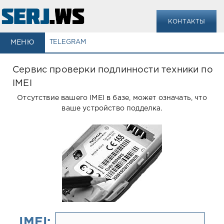
КОНТАКТЫ
МЕНЮ
TELEGRAM
Сервис проверки подлинности техники по
IMEI
Отсутствие вашего IMEI в базе, может означать, что
ваше устройство подделка.
IMEI: