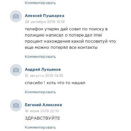
Комментировать
Алексей Пушкареа
28 октября 2019 16:19
телефон утерян дай совет по поиску в
полицию написал о потере дал imei
процент нахождения какой посоветуй что
еще можно потерял все контакты
Комментировать
Андрей Лукьянов
16 августа 2019 14:36
спасибо ! хоть что то нашел
Комментировать
Евгений Алексеев
18 июня 2019 22:10
ЗДРАВСТВУЙТЕ
Комментировать