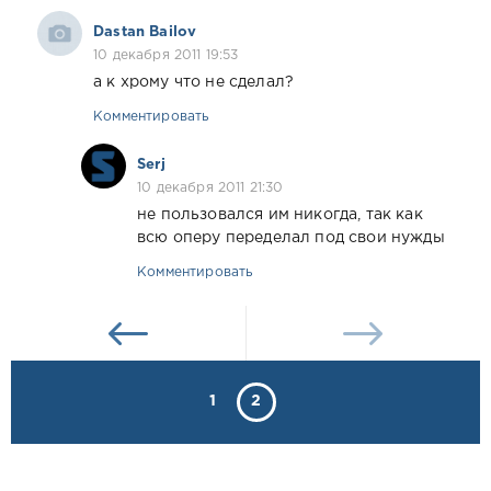
Dastan Bailov
10 декабря 2011 19:53
а к хрому что не сделал?
Комментировать
Serj
10 декабря 2011 21:30
не пользовался им никогда, так как
всю оперу переделал под свои нужды
Комментировать
1
2