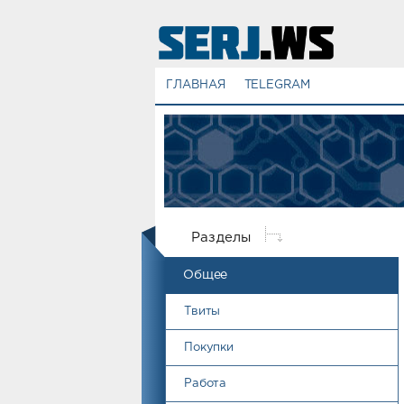
ГЛАВНАЯ
TELEGRAM
Разделы
Общее
Твиты
Покупки
Работа