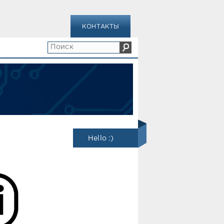
КОНТАКТЫ
Hello :)