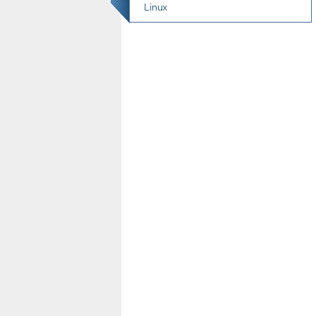
Linux