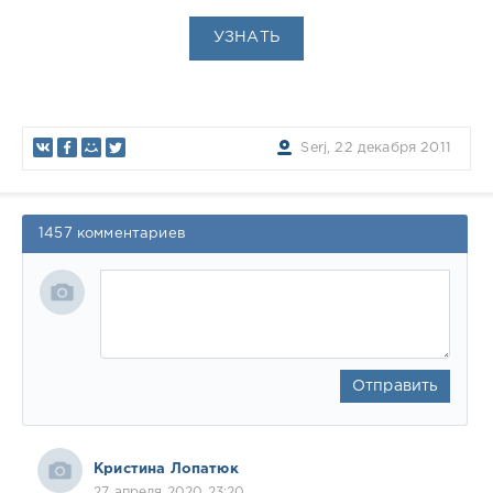
УЗНАТЬ
Serj, 22 декабря 2011
1457 комментариев
Отправить
Кристина Лопатюк
27 апреля 2020 23:20