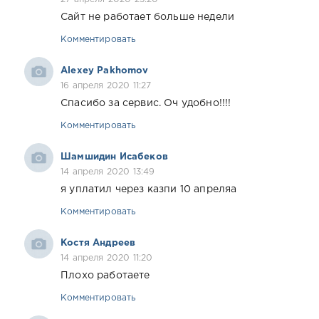
Сайт не работает больше недели
Комментировать
Alexey Pakhomov
16 апреля 2020 11:27
Спасибо за сервис. Оч удобно!!!!
Комментировать
Шамшидин Исабеков
14 апреля 2020 13:49
я уплатил через казпи 10 апреляа
Комментировать
Костя Андреев
14 апреля 2020 11:20
Плохо работаете
Комментировать