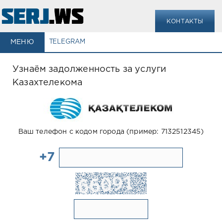
КОНТАКТЫ
МЕНЮ
TELEGRAM
Узнаём задолженность за услуги
Казахтелекома
Ваш телефон с кодом города (пример: 7132512345)
+7