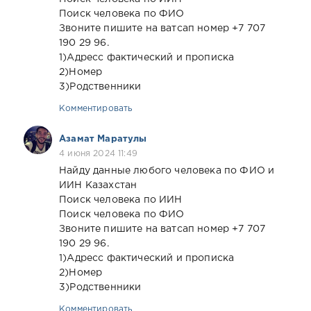
Поиск человека по ФИО
Звоните пишите на ватсап номер +7 707
190 29 96.
1)Адресс фактический и прописка
2)Номер
3)Родственники
Комментировать
Азамат Маратулы
4 июня 2024 11:49
Найду данные любого человека по ФИО и
ИИН Казахстан
Поиск человека по ИИН
Поиск человека по ФИО
Звоните пишите на ватсап номер +7 707
190 29 96.
1)Адресс фактический и прописка
2)Номер
3)Родственники
Комментировать