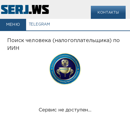
КОНТАКТЫ
МЕНЮ
TELEGRAM
Поиск человека (налогоплательщика) по
ИИН
Сервис не доступен...