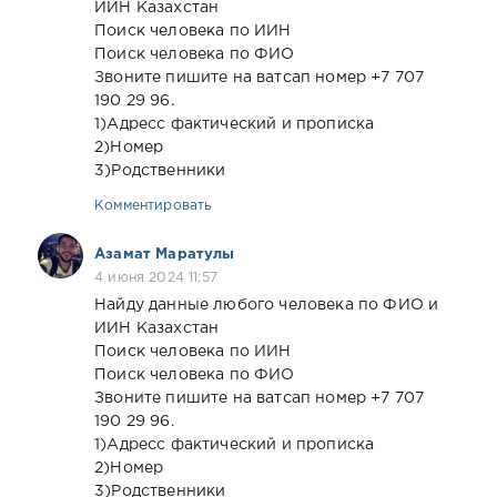
ИИН Казахстан
Поиск человека по ИИН
Поиск человека по ФИО
Звоните пишите на ватсап номер +7 707
190 29 96.
1)Адресс фактический и прописка
2)Номер
3)Родственники
Комментировать
Азамат Маратулы
4 июня 2024 11:57
Найду данные любого человека по ФИО и
ИИН Казахстан
Поиск человека по ИИН
Поиск человека по ФИО
Звоните пишите на ватсап номер +7 707
190 29 96.
1)Адресс фактический и прописка
2)Номер
3)Родственники