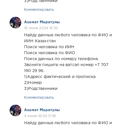
3)Родственники
Комментировать
Азамат Маратулы
18 июня 2024 16:55
Найду данные любого человека по ФИО и
ИИН Казахстан
Поиск человека по ИИН
Поиск человека по ФИО
Поиск данных по номеру телефона
Звоните пишите на ватсап номер +7 707
190 29 96.
1)Адресс фактический и прописка
2)Номер
3)Родственники
Комментировать
Азамат Маратулы
4 июня 2024 11:58
Найду данные любого человека по ФИО и