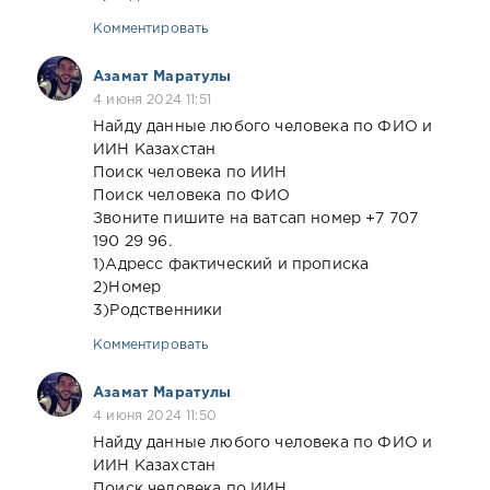
Комментировать
Азамат Маратулы
4 июня 2024 11:51
Найду данные любого человека по ФИО и
ИИН Казахстан
Поиск человека по ИИН
Поиск человека по ФИО
Звоните пишите на ватсап номер +7 707
190 29 96.
1)Адресс фактический и прописка
2)Номер
3)Родственники
Комментировать
Азамат Маратулы
4 июня 2024 11:50
Найду данные любого человека по ФИО и
ИИН Казахстан
Поиск человека по ИИН