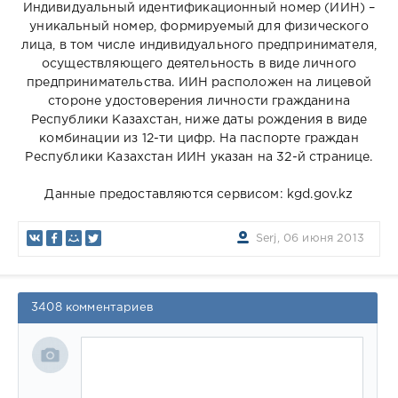
Индивидуальный идентификационный номер (ИИН) –
уникальный номер, формируемый для физического
лица, в том числе индивидуального предпринимателя,
осуществляющего деятельность в виде личного
предпринимательства. ИИН расположен на лицевой
стороне удостоверения личности гражданина
Республики Казахстан, ниже даты рождения в виде
комбинации из 12-ти цифр. На паспорте граждан
Республики Казахстан ИИН указан на 32-й странице.
Данные предоставляются сервисом: kgd.gov.kz
Serj, 06 июня 2013
3408 комментариев