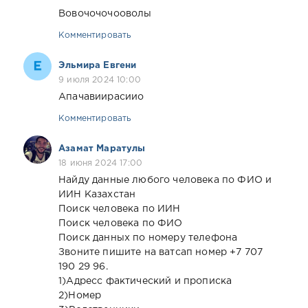
Вовочочочооволы
Комментировать
Эльмира Евгени
9 июля 2024 10:00
Апачавиирасиио
Комментировать
Азамат Маратулы
18 июня 2024 17:00
Найду данные любого человека по ФИО и
ИИН Казахстан
Поиск человека по ИИН
Поиск человека по ФИО
Поиск данных по номеру телефона
Звоните пишите на ватсап номер +7 707
190 29 96.
1)Адресс фактический и прописка
2)Номер