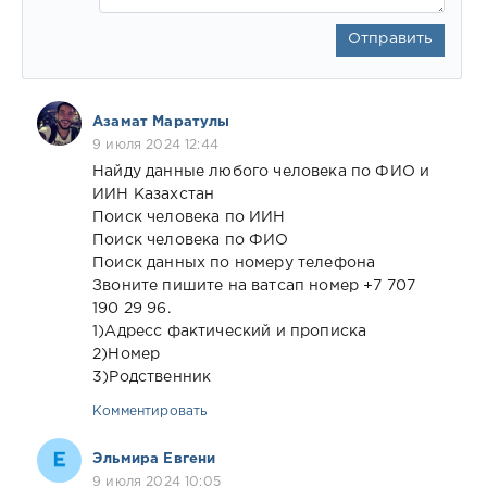
Отправить
Азамат Маратулы
9 июля 2024 12:44
Найду данные любого человека по ФИО и
ИИН Казахстан
Поиск человека по ИИН
Поиск человека по ФИО
Поиск данных по номеру телефона
Звоните пишите на ватсап номер +7 707
190 29 96.
1)Адресс фактический и прописка
2)Номер
3)Родственник
Комментировать
Эльмира Евгени
9 июля 2024 10:05