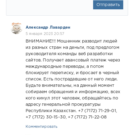
Отправить
Александр Лаварден
5 января 2023 20:57
ВНИМАНИЕ!!! Мошенник разводит людей
из разных стран на деньги, под предлогом
руководителя команды веб разработки
сайтов. Получает авансовый платеж через
международные переводы, а потом
блокирует переписку, и бросает в черный
список. Есть пострадавшие от него люди.
Будьте внимательны, на данный момент
собираем обращения и информацию, всех
кого кинул этот человек, обращайтесь по
адресу генеральной прокуратуры
Республики Казахстан. +7 (7172) 71-29-01,
+7 (7172) 30-15-30, +7 (7172) 71-22-08
Комментировать