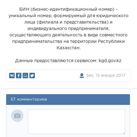
БИН (бизнес-идентификационный номер) -
уникальный номер, формируемый для юридического
лица (филиала и представительства) и
индивидуального предпринимателя,
осуществляющего деятельность в виде совместного
предпринимательства на территории Республики
Казахстан.
Данные предоставляются сервисом: kgd.gov.kz
Serj, 15 января 2017
67 комментариев