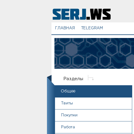
ГЛАВНАЯ
TELEGRAM
Разделы
Общее
Твиты
Покупки
Работа