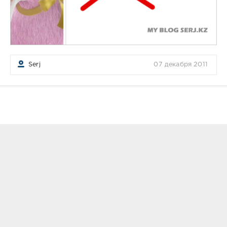
Serj
07 декабря 2011