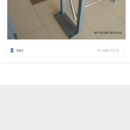
Serj
14 мая 2013