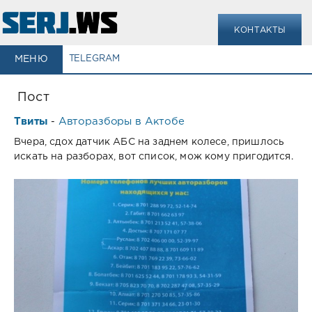
КОНТАКТЫ
МЕНЮ
TELEGRAM
Пост
Твиты
Авторазборы в Актобе
-
Вчера, сдох датчик АБС на заднем колесе, пришлось
искать на разборах, вот список, мож кому пригодится.