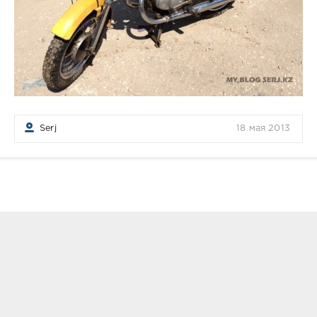
Serj
18 мая 2013