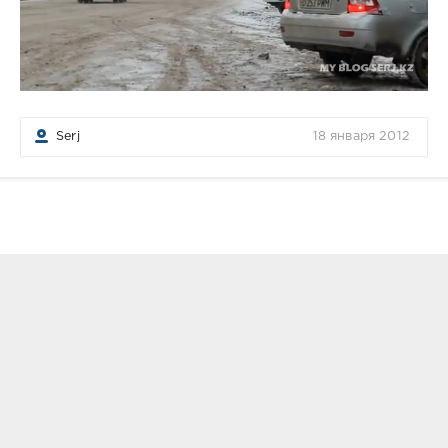
Serj
18 января 2012