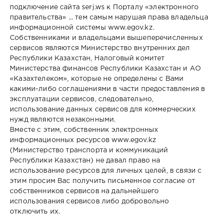
подключение сайта serj.ws к Порталу «электронного
правительства» ... тем самым нарушая права владельца
информационной системы www.egov.kz.
Собственниками и владельцами вышеперечисленных
сервисов являются Министерство внутренних дел
Республики Казахстан, Налоговый комитет
Министерства финансов Республики Казахстан и АО
«Казахтелеком», которые не определены с Вами
какими-либо соглашениями в части предоставления в
эксплуатации сервисов, следовательно,
использование данных сервисов для коммерческих
нужд являются незаконными.
Вместе с этим, собственник электронных
информационных ресурсов www.egov.kz
(Министерство транспорта и коммуникаций
Республики Казахстан) не давал право на
использование ресурсов для личных целей, в связи с
этим просим Вас получить письменное согласие от
собственников сервисов на дальнейшего
использования сервисов либо добровольно
отключить их.