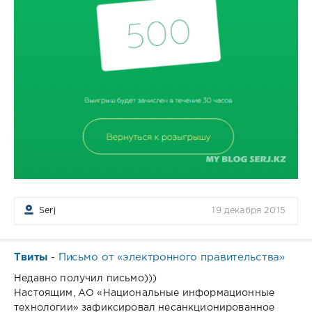
Serj
19 декабря 2015
Твиты
Письмо от «электронного правительства»
-
Недавно получил письмо)))
Настоящим, АО «Национальные информационные
технологии» зафиксировал несанкционированное