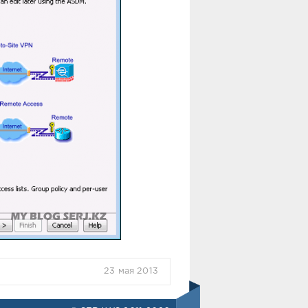
23 мая 2013