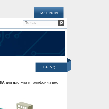
КОНТАКТЫ
Hello :)
SA
для доступа к телефонии вне