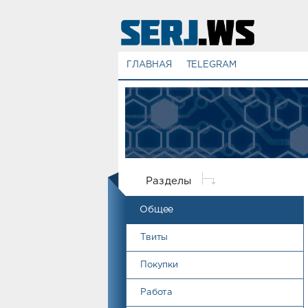
ГЛАВНАЯ
TELEGRAM
Разделы
Общее
Твиты
Покупки
Работа