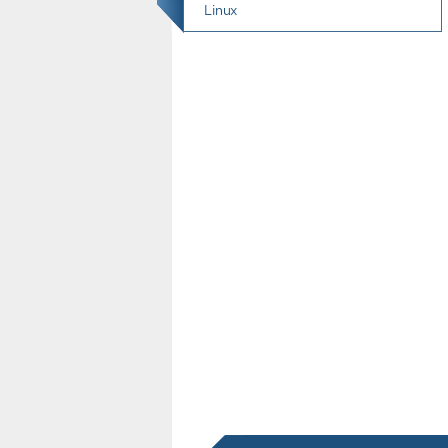
Linux