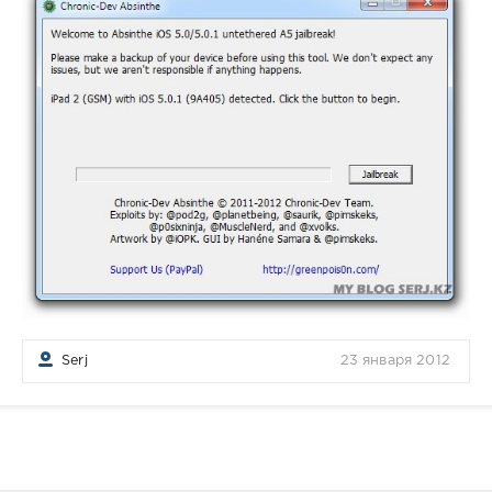
Serj
23 января 2012