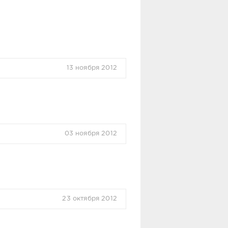
13 ноября 2012
03 ноября 2012
23 октября 2012