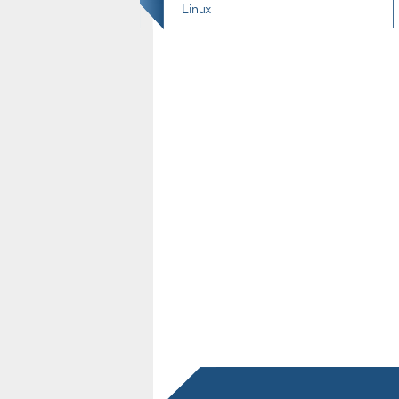
Linux