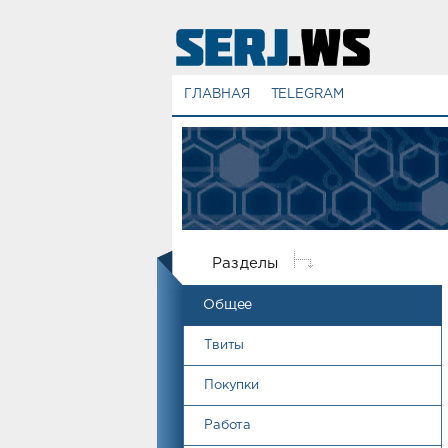
ГЛАВНАЯ
TELEGRAM
Разделы
Общее
Твиты
Покупки
Работа