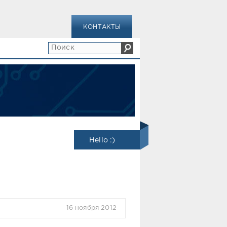
КОНТАКТЫ
Hello :)
16 ноября 2012