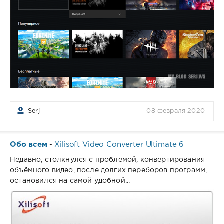
Serj
08 февраля 2020
Обо всем
Xilisoft Video Converter Ultimate 6
-
Недавно, столкнулся с проблемой, конвертирования
объёмного видео, после долгих переборов программ,
остановился на самой удобной...