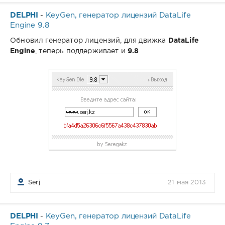
DELPHI
KeyGen, генератор лицензий DataLife
-
Engine 9.8
Обновил генератор лицензий, для движка
DataLife
Engine
, теперь поддерживает и
9.8
Serj
21 мая 2013
DELPHI
KeyGen, генератор лицензий DataLife
-