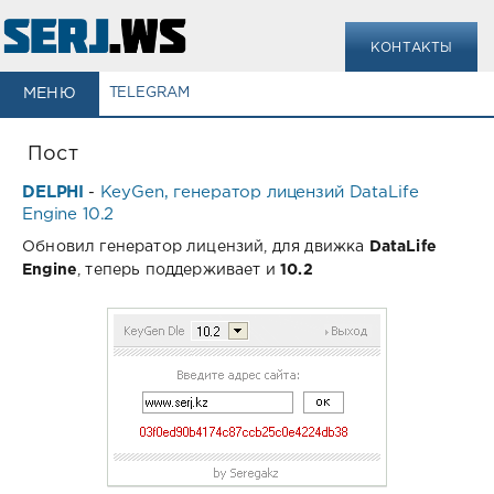
КОНТАКТЫ
МЕНЮ
TELEGRAM
Пост
DELPHI
KeyGen, генератор лицензий DataLife
-
Engine 10.2
Обновил генератор лицензий, для движка
DataLife
Engine
, теперь поддерживает и
10.2