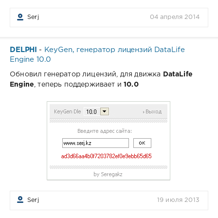
Serj
04 апреля 2014
DELPHI
KeyGen, генератор лицензий DataLife
-
Engine 10.0
Обновил генератор лицензий, для движка
DataLife
Engine
, теперь поддерживает и
10.0
Serj
19 июля 2013