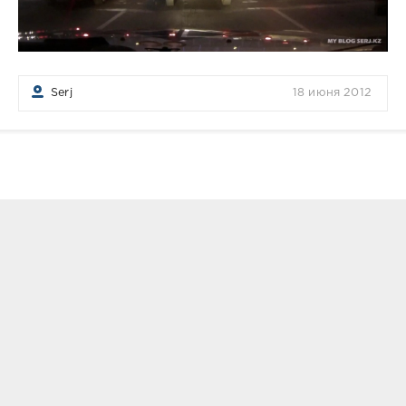
Serj
18 июня 2012