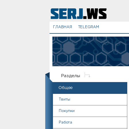
ГЛАВНАЯ
TELEGRAM
Разделы
Общее
Твиты
Покупки
Работа