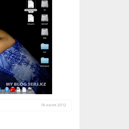
18 июля 2012