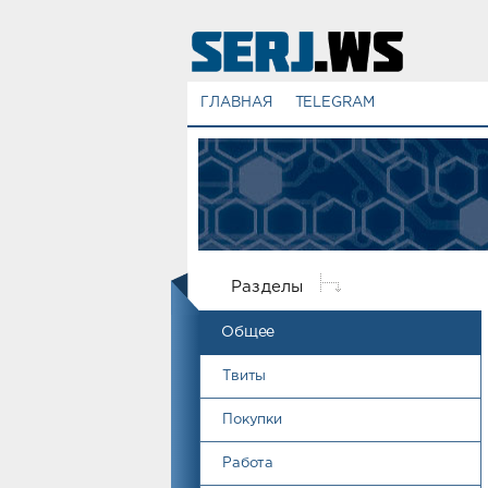
ГЛАВНАЯ
TELEGRAM
Разделы
Общее
Твиты
Покупки
Работа