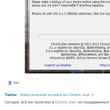
Serj
Твиты
Классическая музыка из Contre Jour :)
-
Сегодня, всё же проиграл в
Contre Jour
, не передаваемые