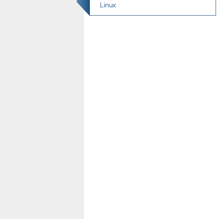
Linux