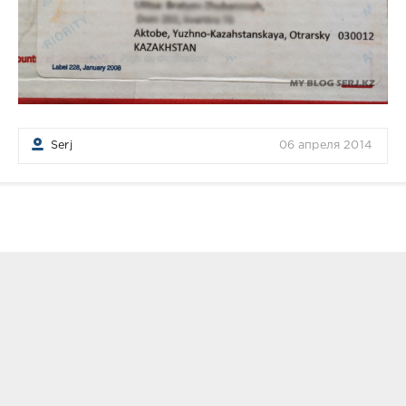
Serj
06 апреля 2014