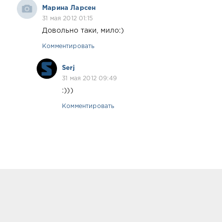
Марина Ларсен
31 мая 2012 01:15
Довольно таки, мило:)
Комментировать
Serj
31 мая 2012 09:49
:)))
Комментировать