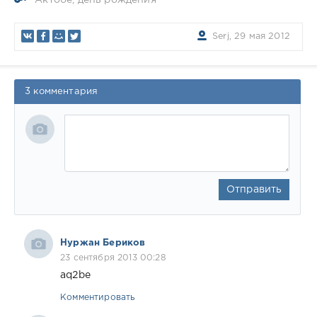
Актобе
,
день рождения
Serj, 29 мая 2012
3 комментария
Отправить
Нуржан Бериков
23 сентября 2013 00:28
aq2be
Комментировать