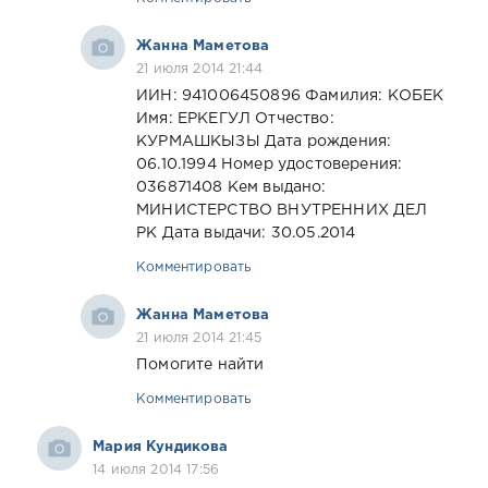
Жанна Маметова
21 июля 2014 21:44
ИИН: 941006450896 Фамилия: КОБЕК
Имя: ЕРКЕГУЛ Отчество:
КУРМАШКЫЗЫ Дата рождения:
06.10.1994 Номер удостоверения:
036871408 Кем выдано:
МИНИСТЕРСТВО ВНУТРЕННИХ ДЕЛ
РК Дата выдачи: 30.05.2014
Комментировать
Жанна Маметова
21 июля 2014 21:45
Помогите найти
Комментировать
Мария Кундикова
14 июля 2014 17:56