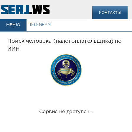
КОНТАКТЫ
МЕНЮ
TELEGRAM
Поиск человека (налогоплательщика) по
ИИН
Сервис не доступен...