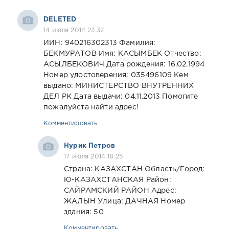
DELETED
14 июля 2014 23:32
ИИН: 940216302313 Фамилия:
БЕКМУРАТОВ Имя: КАСЫМБЕК Отчество:
АСЫЛБЕКОВИЧ Дата рождения: 16.02.1994
Номер удостоверения: 035496109 Кем
выдано: МИНИСТЕРСТВО ВНУТРЕННИХ
ДЕЛ РК Дата выдачи: 04.11.2013 Помогите
пожалуйста найти адрес!
Комментировать
Нурик Петров
17 июля 2014 18:25
Страна: КАЗАХСТАН Область/Город:
Ю-КАЗАХСТАНСКАЯ Район:
САЙРАМСКИЙ РАЙОН Адрес:
ЖАЛЫН Улица: ДАЧНАЯ Номер
здания: 50
Комментировать