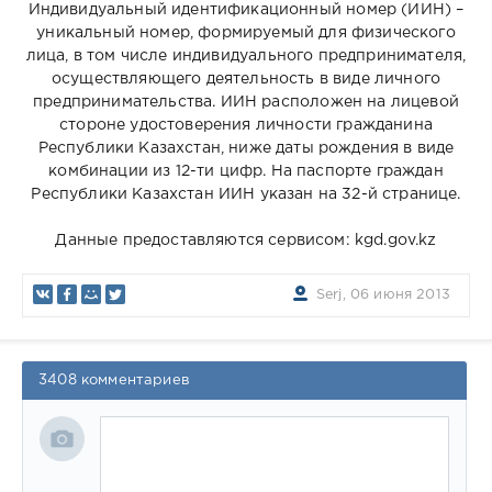
Индивидуальный идентификационный номер (ИИН) –
уникальный номер, формируемый для физического
лица, в том числе индивидуального предпринимателя,
осуществляющего деятельность в виде личного
предпринимательства. ИИН расположен на лицевой
стороне удостоверения личности гражданина
Республики Казахстан, ниже даты рождения в виде
комбинации из 12-ти цифр. На паспорте граждан
Республики Казахстан ИИН указан на 32-й странице.
Данные предоставляются сервисом: kgd.gov.kz
Serj, 06 июня 2013
3408 комментариев