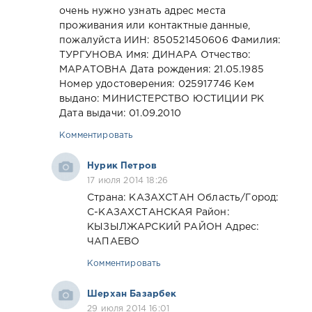
очень нужно узнать адрес места
проживания или контактные данные,
пожалуйста ИИН: 850521450606 Фамилия:
ТУРГУНОВА Имя: ДИНАРА Отчество:
МАРАТОВНА Дата рождения: 21.05.1985
Номер удостоверения: 025917746 Кем
выдано: МИНИСТЕРСТВО ЮСТИЦИИ РК
Дата выдачи: 01.09.2010
Комментировать
Нурик Петров
17 июля 2014 18:26
Страна: КАЗАХСТАН Область/Город:
С-КАЗАХСТАНСКАЯ Район:
КЫЗЫЛЖАРСКИЙ РАЙОН Адрес:
ЧАПАЕВО
Комментировать
Шерхан Базарбек
29 июля 2014 16:01