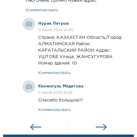
пжл,очень срочно нужен адрес
Комментировать
Нурик Петров
11 июля 2014 14:40
Страна: КАЗАХСТАН Область/Город:
АЛМАТИНСКАЯ Район:
КАРАТАЛЬСКИЙ РАЙОН Адрес:
УШТОБЕ Улица: ЖАНСУГУРОВА
Номер здания: 10
Комментировать
Кенжегуль Медетова
11 июля 2014 15:29
Спасибо большое!!!
Комментировать