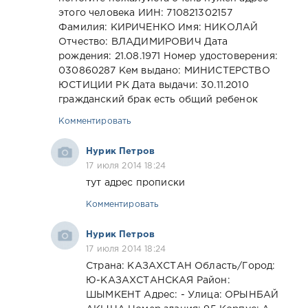
этого человека ИИН: 710821302157
Фамилия: КИРИЧЕНКО Имя: НИКОЛАЙ
Отчество: ВЛАДИМИРОВИЧ Дата
рождения: 21.08.1971 Номер удостоверения:
030860287 Кем выдано: МИНИСТЕРСТВО
ЮСТИЦИИ РК Дата выдачи: 30.11.2010
гражданский брак есть общий ребенок
Комментировать
Нурик Петров
17 июля 2014 18:24
тут адрес прописки
Комментировать
Нурик Петров
17 июля 2014 18:24
Страна: КАЗАХСТАН Область/Город:
Ю-КАЗАХСТАНСКАЯ Район:
ШЫМКЕНТ Адрес: - Улица: ОРЫНБАЙ