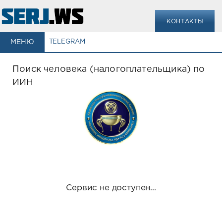
КОНТАКТЫ
МЕНЮ
TELEGRAM
Поиск человека (налогоплательщика) по
ИИН
Сервис не доступен...