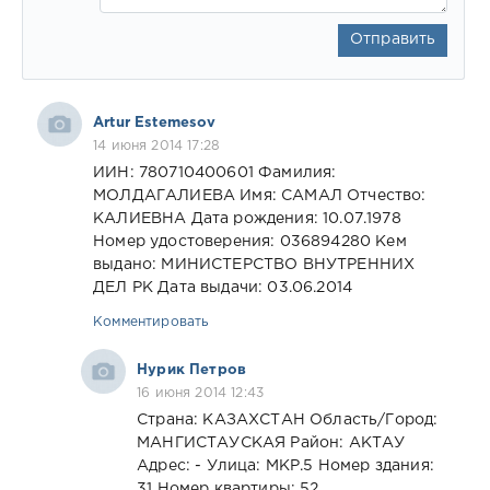
Отправить
Artur Estemesov
14 июня 2014 17:28
ИИН: 780710400601 Фамилия:
МОЛДАГАЛИЕВА Имя: САМАЛ Отчество:
КАЛИЕВНА Дата рождения: 10.07.1978
Номер удостоверения: 036894280 Кем
выдано: МИНИСТЕРСТВО ВНУТРЕННИХ
ДЕЛ РК Дата выдачи: 03.06.2014
Комментировать
Нурик Петров
16 июня 2014 12:43
Страна: КАЗАХСТАН Область/Город:
МАНГИСТАУСКАЯ Район: АКТАУ
Адрес: - Улица: МКР.5 Номер здания:
31 Номер квартиры: 52