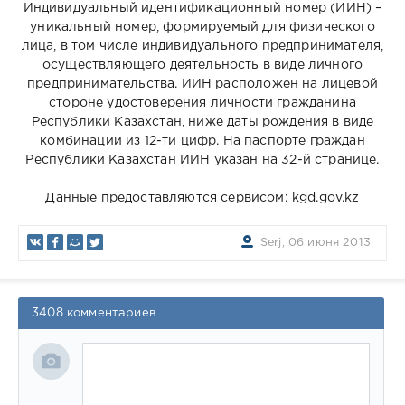
Индивидуальный идентификационный номер (ИИН) –
уникальный номер, формируемый для физического
лица, в том числе индивидуального предпринимателя,
осуществляющего деятельность в виде личного
предпринимательства. ИИН расположен на лицевой
стороне удостоверения личности гражданина
Республики Казахстан, ниже даты рождения в виде
комбинации из 12-ти цифр. На паспорте граждан
Республики Казахстан ИИН указан на 32-й странице.
Данные предоставляются сервисом: kgd.gov.kz
Serj, 06 июня 2013
3408 комментариев