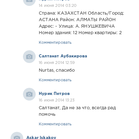
14 июня 2014 03:20
Страна: КАЗАХСТАН Область/Город:
АСТАНА Район: АЛМАТЫ РАЙОН
Адрес: - Улица: А. ЯНУШКЕВИЧА
Номер здания: 12 Номер квартиры: 2
Комментировать
Салтанат Аубакирова
16 июня 2014 12:59
Nurtas, спасибо
Комментировать
Нурик Петров
16 июня 2014 13:23
Салтанат, Да не за что, всегда рад
помочь
Комментировать
Askar Iskakov