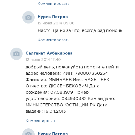
Комментировать
Нурик Петров
15 июня 2014 05:06
Настя, Да не за что, всегда рад помочь
Комментировать
Салтанат Аубакирова
12 июня 2014 17:40
добрый день, пожалуйста помогите найти
адрес человека: ИИН: 790807350254
Фамилия: МЫНБАЕВ Имя: БАХЫТБЕК
Отчество: ДЮСЕНБЕКОВИЧ Дата
рождения: 07.08.1979 Номер
удостоверения: 034930382 Кем выдано:
МИНИСТЕРСТВО ЮСТИЦИИ РК Дата
выдачи: 19.04.2013
Комментировать
Нурик Петров