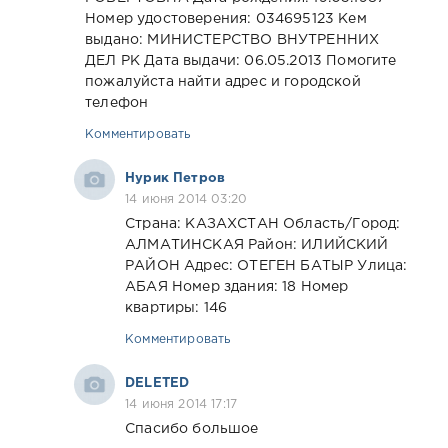
Номер удостоверения: 034695123 Кем
выдано: МИНИСТЕРСТВО ВНУТРЕННИХ
ДЕЛ РК Дата выдачи: 06.05.2013 Помогите
пожалуйста найти адрес и городской
телефон
Комментировать
Нурик Петров
14 июня 2014 03:20
Страна: КАЗАХСТАН Область/Город:
АЛМАТИНСКАЯ Район: ИЛИЙСКИЙ
РАЙОН Адрес: ОТЕГЕН БАТЫР Улица:
АБАЯ Номер здания: 18 Номер
квартиры: 146
Комментировать
DELETED
14 июня 2014 17:17
Спасибо большое