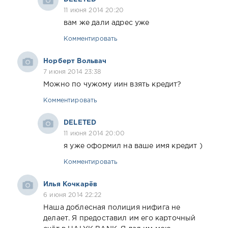
11 июня 2014 20:20
вам же дали адрес уже
Комментировать
Норберт Вольвач
7 июня 2014 23:38
Можно по чужому иин взять кредит?
Комментировать
DELETED
11 июня 2014 20:00
я уже оформил на ваше имя кредит )
Комментировать
Илья Кочкарёв
6 июня 2014 22:22
Наша доблесная полиция нифига не
делает. Я предоставил им его карточный